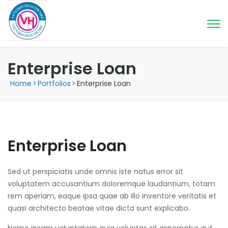
Enterprise Loan
Home
>
Portfolios
>
Enterprise Loan
Enterprise Loan
Sed ut perspiciatis unde omnis iste natus error sit
voluptatem accusantium doloremque laudantium, totam
rem aperiam, eaque ipsa quae ab illo inventore veritatis et
quasi architecto beatae vitae dicta sunt explicabo.